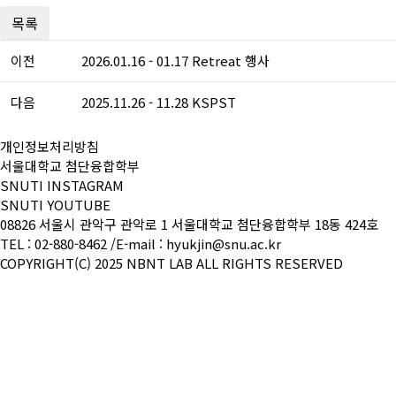
목록
이전
2026.01.16 - 01.17 Retreat 행사
다음
2025.11.26 - 11.28 KSPST
개인정보처리방침
서울대학교 첨단융합학부
SNUTI INSTAGRAM
SNUTI YOUTUBE
08826 서울시 관악구 관악로 1 서울대학교 첨단융합학부 18동 424호
TEL : 02-880-8462 /
E-mail : hyukjin@snu.ac.kr
COPYRIGHT(C) 2025 NBNT LAB
ALL RIGHTS RESERVED